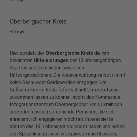
Oberbergischer Kreis
Anzeige
Hier
bündelt der
Oberbergische Kreis
die ihm
bekannten
Hilfeleistungen
der 13 kreisangehörigen
Städten und Gemeinden sowie von
Hilfsorganisationen. Die Kreisverwaltung selbst nimmt
keine Sach- oder Geldspenden entgegen. Um
Geflüchteten im Bedarfsfall schnell Unterstützung
zukommen lassen zu können, sucht das Kommunale
Integrationszentrum Oberbergischer Kreis ukrainisch
und/oder russisch sprechende Personen, die sich
ehrenamtlich engagieren möchten. Interessierte
sollten das 18. Lebensjahr vollendet haben und neben
den Sprachkenntnissen in Ukrainisch und Russisch,