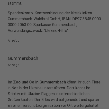
stammt.
Spendenkonto: Kontoverbindung der Kreiskliniken
Gummersbach-Waldbröl GmbH, IBAN: DE97 3845 0000
0000 2063 00, Sparkasse Gummersbach,
Verwendungszweck: "Ukraine-Hilfe"
Anzeige
Gummersbach
Anzeige
Im
Zoo und Co in Gummersbach
könnt ihr auch Tiere
in Not in der Ukraine unterstützen. Dort könnt ihr
Sticker mit Ukraine Flaggen in unterschiedlichen
Größen kaufen. Der Erlös wird aufgerundet und später
an eine Tierschutzorganisation vor Ort weitergeleitet.