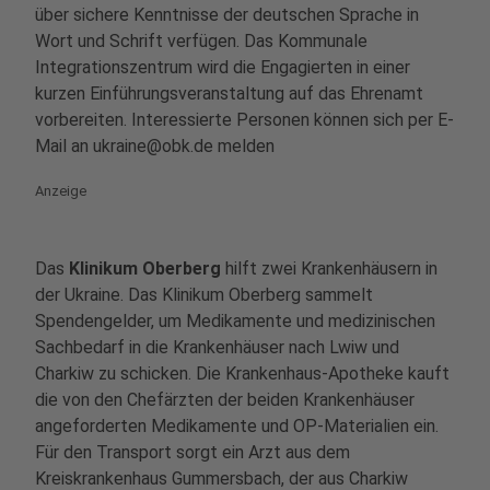
über sichere Kenntnisse der deutschen Sprache in
Wort und Schrift verfügen. Das Kommunale
Integrationszentrum wird die Engagierten in einer
kurzen Einführungsveranstaltung auf das Ehrenamt
vorbereiten. Interessierte Personen können sich per E-
Mail an ukraine@obk.de melden
Anzeige
Das
Klinikum Oberberg
hilft zwei Krankenhäusern in
der Ukraine. Das Klinikum Oberberg sammelt
Spendengelder, um Medikamente und medizinischen
Sachbedarf in die Krankenhäuser nach Lwiw und
Charkiw zu schicken. Die Krankenhaus-Apotheke kauft
die von den Chefärzten der beiden Krankenhäuser
angeforderten Medikamente und OP-Materialien ein.
Für den Transport sorgt ein Arzt aus dem
Kreiskrankenhaus Gummersbach, der aus Charkiw