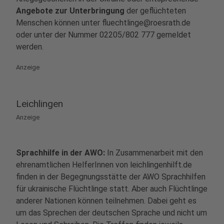
Angebote zur Unterbringung
der geflüchteten
Menschen können unter fluechtlinge@roesrath.de
oder unter der Nummer 02205/802 777 gemeldet
werden.
Anzeige
Leichlingen
Anzeige
Sprachhilfe in der AWO:
In Zusammenarbeit mit den
ehrenamtlichen HelferInnen von leichlingenhilft.de
finden in der Begegnungsstätte der AWO Sprachhilfen
für ukrainische Flüchtlinge statt. Aber auch Flüchtlinge
anderer Nationen können teilnehmen. Dabei geht es
um das Sprechen der deutschen Sprache und nicht um