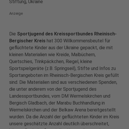
Stiftung, Ukraine
Anzeige
Die
Sportjugend des Kreissportbundes Rheinisch-
Bergischer Kreis
hat 300 Willkommensbeutel für
geflüchtete Kinder aus der Ukraine gepackt, die mit
kleinen Materialien wie Kreide, Malbüchern,
Quetschies, Trinkpäckchen, Riegel, kleine
Sportspielgeräte (z.B. Springseil), Stifte und Infos zu
Sportangeboten im Rheinisch-Bergischen Kreis gefüllt
sind. Die Materialien sind aus verschiedenen Spenden,
die unter anderem von der Sportjugend des
Landessportbundes, vom DM Wermelskirchen und
Bergisch Gladbach, der Marabu Buchhandlung in
Wermelskirchen und der Belkaw Arena bereitgestellt
wurden. Da die Anzahl der geflüchteten Kinder im Kreis
unsere geschätzte Anzahl deutlich überschreitet,