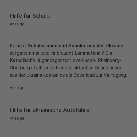
Hilfe für Schüler
Anzeige
Ihr habt
Schülerinnen und Schüler aus der Ukraine
aufgenommen und ihr braucht Lernmaterial? Die
Katholische Jugendagentur Leverkusen- Rheinberg-
Oberberg stellt euch
hier
alle aktuellen Schulbücher
aus der Ukraine kostenlos als Download zur Verfügung.
Anzeige
Hilfe für ukrainische Autofahrer
Anzeige