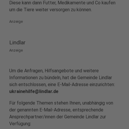
Diese kann dann Futter, Medikamente und Co kaufen
um die Tiere weiter versorgen zu können.
Anzeige
Lindlar
Anzeige
Um die Anfragen, Hilfsangebote und weitere
Informationen zu bündeln, hat die Gemeinde Lindlar
sich entschlossen, eine E-Mail-Adresse einzurichten:
ukrainehilfe@lindlar.de
Für folgende Themen stehen Ihnen, unabhängig von
der genannten E-Mail-Adresse, entsprechende
Ansprechpartner/innen der Gemeinde Lindlar zur
Verfügung: