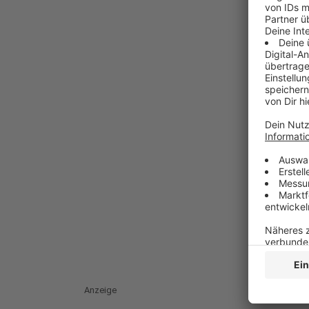
Anzeige