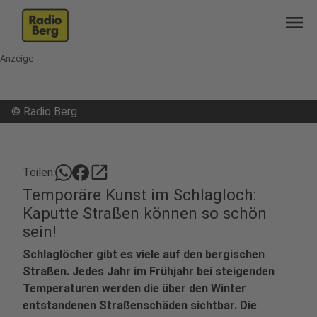
menu
Anzeige
©
Radio Berg
open_in_new
Teilen:
Temporäre Kunst im Schlagloch:
Kaputte Straßen können so schön
sein!
Schlaglöcher gibt es viele auf den bergischen
Straßen. Jedes Jahr im Frühjahr bei steigenden
Temperaturen werden die über den Winter
entstandenen Straßenschäden sichtbar. Die