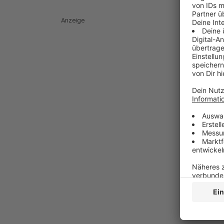
Anzeige