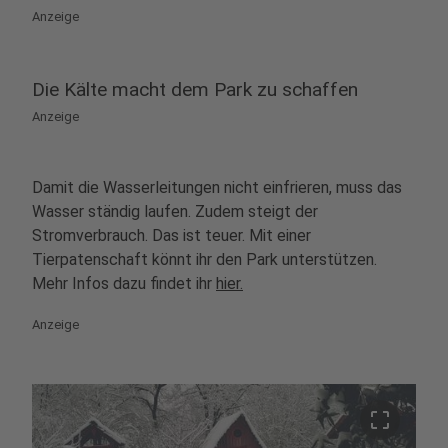
Anzeige
Die Kälte macht dem Park zu schaffen
Anzeige
Damit die Wasserleitungen nicht einfrieren, muss das
Wasser ständig laufen. Zudem steigt der
Stromverbrauch. Das ist teuer. Mit einer
Tierpatenschaft könnt ihr den Park unterstützen.
Mehr Infos dazu findet ihr
hier.
Anzeige
crop_free