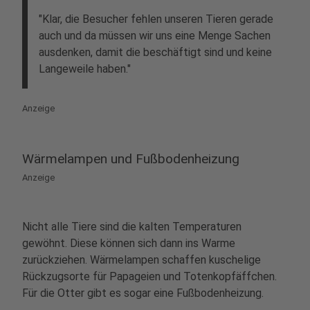
"Klar, die Besucher fehlen unseren Tieren gerade
auch und da müssen wir uns eine Menge Sachen
ausdenken, damit die beschäftigt sind und keine
Langeweile haben."
Anzeige
Wärmelampen und Fußbodenheizung
Anzeige
Nicht alle Tiere sind die kalten Temperaturen
gewöhnt. Diese können sich dann ins Warme
zurückziehen. Wärmelampen schaffen kuschelige
Rückzugsorte für Papageien und Totenkopfäffchen.
Für die Otter gibt es sogar eine Fußbodenheizung.