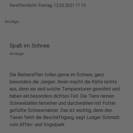
Veröffentlicht:
Freitag, 12.02.2021 11:13
Anzeige
Spaß im Schnee
Anzeige
Die Berberaffen tollen gerne im Schnee, ganz
besonders die Jungen. Ihnen macht die Kälte nichts
aus, denn sie sind solche Temperaturen gewöhnt und
haben ein besonders dichtes Fell. Die Tiere rennen
Schneebällen hinterher und durchwühlen mit Futter
gefüllte Schneemänner. Das ist wichtig, denn den
Tieren fehlt die Beschäftigung, sagt Ludger Schmidt
vom Affen- und Vogelpark: