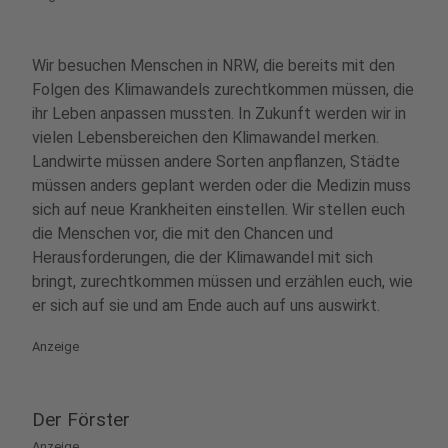
Wir besuchen Menschen in NRW, die bereits mit den
Folgen des Klimawandels zurechtkommen müssen, die
ihr Leben anpassen mussten. In Zukunft werden wir in
vielen Lebensbereichen den Klimawandel merken.
Landwirte müssen andere Sorten anpflanzen, Städte
müssen anders geplant werden oder die Medizin muss
sich auf neue Krankheiten einstellen. Wir stellen euch
die Menschen vor, die mit den Chancen und
Herausforderungen, die der Klimawandel mit sich
bringt, zurechtkommen müssen und erzählen euch, wie
er sich auf sie und am Ende auch auf uns auswirkt.
Anzeige
Der Förster
Anzeige