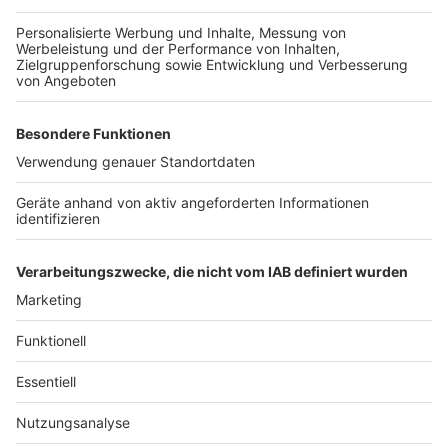
Anzeige