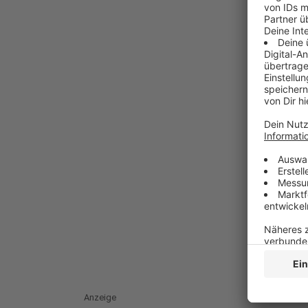
Anzeige