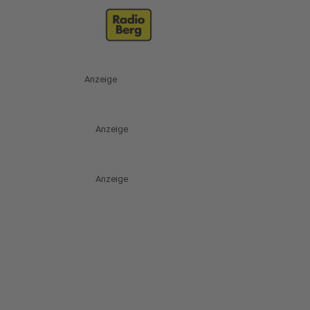
Anzeige
Anzeige
Anzeige