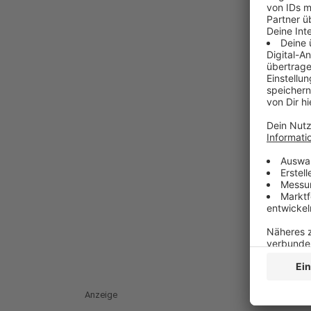
Anzeige