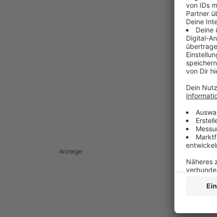
Anzeige