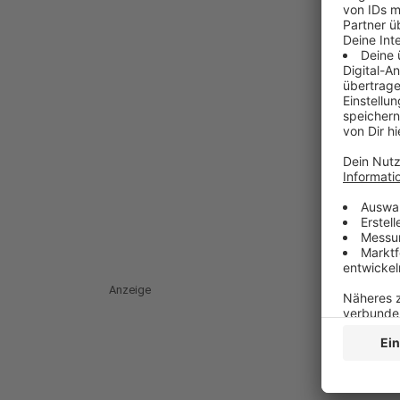
Anzeige