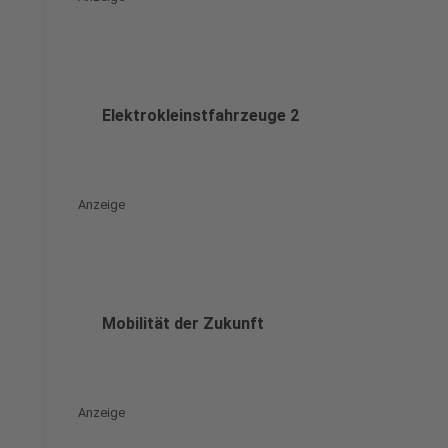
Elektrokleinstfahrzeuge 2
Anzeige
Mobilität der Zukunft
Anzeige