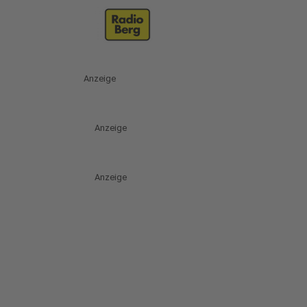
Anzeige
Anzeige
Anzeige