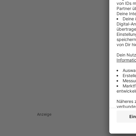
Anzeige