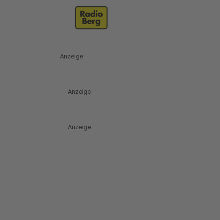
Anzeige
Anzeige
Anzeige