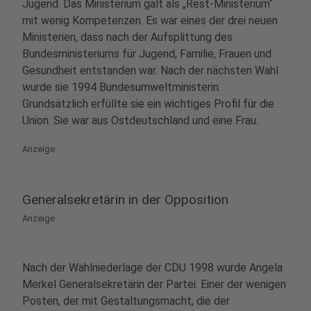
Jugend. Das Ministerium galt als „Rest-Ministerium“
mit wenig Kompetenzen. Es war eines der drei neuen
Ministerien, dass nach der Aufsplittung des
Bundesministeriums für Jugend, Familie, Frauen und
Gesundheit entstanden war. Nach der nächsten Wahl
wurde sie 1994 Bundesumweltministerin.
Grundsätzlich erfüllte sie ein wichtiges Profil für die
Union: Sie war aus Ostdeutschland und eine Frau.
Anzeige
Generalsekretärin in der Opposition
Anzeige
Nach der Wahlniederlage der CDU 1998 wurde Angela
Merkel Generalsekretärin der Partei. Einer der wenigen
Posten, der mit Gestaltungsmacht, die der