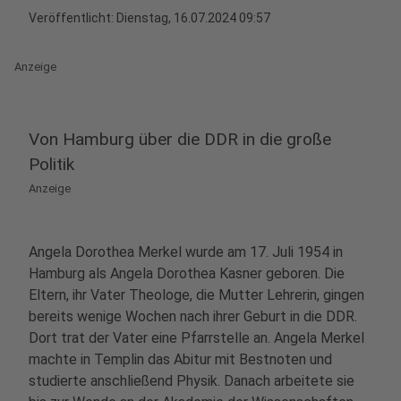
Veröffentlicht:
Dienstag, 16.07.2024 09:57
Anzeige
Von Hamburg über die DDR in die große
Politik
Anzeige
Angela Dorothea Merkel wurde am 17. Juli 1954 in
Hamburg als Angela Dorothea Kasner geboren. Die
Eltern, ihr Vater Theologe, die Mutter Lehrerin, gingen
bereits wenige Wochen nach ihrer Geburt in die DDR.
Dort trat der Vater eine Pfarrstelle an. Angela Merkel
machte in Templin das Abitur mit Bestnoten und
studierte anschließend Physik. Danach arbeitete sie