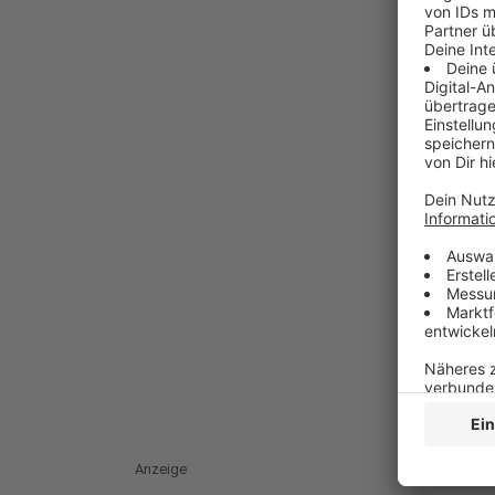
Anzeige