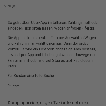
Anzeige
So geht Uber: Uber-App installieren, Zahlungsmethode
eingeben, sich orten lassen, Wagen anfragen - fertig.
Die App bietet im besten Fall eine Auswahl an Wagen
und Fahrern, man wählt einen aus. Dann der große
Vorteil: Es wird ein Festpreis angezeigt. Man bestellt,
bezahlt per App und fährt - egal welche Umwege der
Fahrer nimmt oder wie viel Stau es gibt - zu diesem
Preis.
Für Kunden eine tolle Sache.
Anzeige
Dumpingpreise, sagen Taxiunternehmen