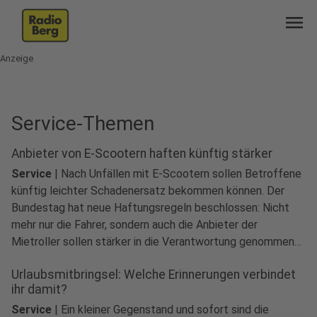
menu
Anzeige
Service-Themen
Anbieter von E-Scootern haften künftig stärker
Service
|
Nach Unfällen mit E-Scootern sollen Betroffene
künftig leichter Schadenersatz bekommen können. Der
Bundestag hat neue Haftungsregeln beschlossen: Nicht
mehr nur die Fahrer, sondern auch die Anbieter der
Mietroller sollen stärker in die Verantwortung genommen
werden.
Urlaubsmitbringsel: Welche Erinnerungen verbindet
ihr damit?
Service
|
Ein kleiner Gegenstand und sofort sind die